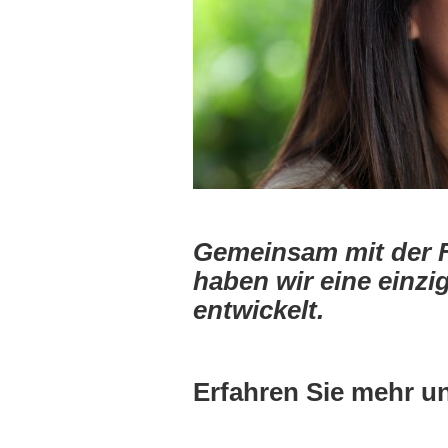
Gemeinsam mit der 
haben wir eine einz
entwickelt.
Erfahren Sie mehr un