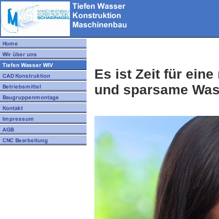
Es ist Zeit für ein
und sparsame Was