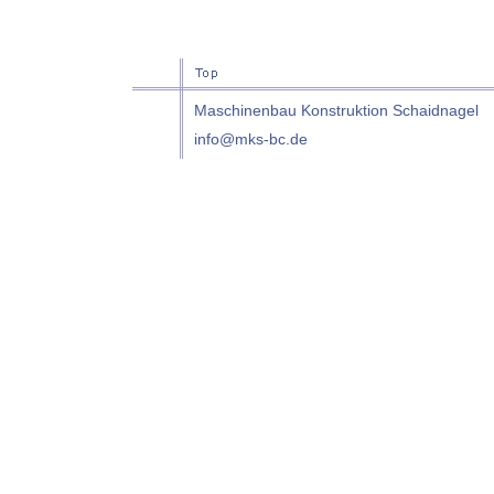
Maschinenbau Konstruktion Schaidnagel
info@mks-bc.de